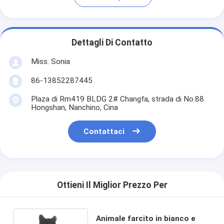
Dettagli Di Contatto
Miss. Sonia
86-13852287445
Plaza di Rm419 BLDG 2# Changfa, strada di No.88
Hongshan, Nanchino, Cina
Contattaci
Ottieni Il Miglior Prezzo Per
Animale farcito in bianco e