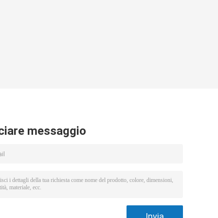
ciare messaggio