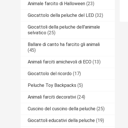
Animale farcito di Halloween
(23)
Giocattolo della peluche del LED
(32)
Giocattoli della peluche dell'animale
selvatico
(25)
Ballare di canto ha farcito gli animali
(45)
Animali farciti amichevoli di ECO
(13)
Giocattolo del ricordo
(17)
Peluche Toy Backpacks
(5)
Animali farciti decorativi
(24)
Cuscino del cuscino della peluche
(25)
Giocattoli educativi della peluche
(19)