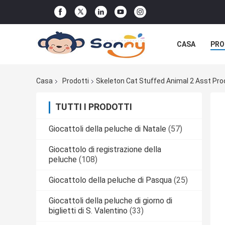
CASA
PRO
Casa
Prodotti
Skeleton Cat Stuffed Animal 2 Asst Pro
TUTTI I PRODOTTI
Giocattoli della peluche di Natale
(57)
Giocattolo di registrazione della
peluche
(108)
Giocattolo della peluche di Pasqua
(25)
Giocattoli della peluche di giorno di
biglietti di S. Valentino
(33)