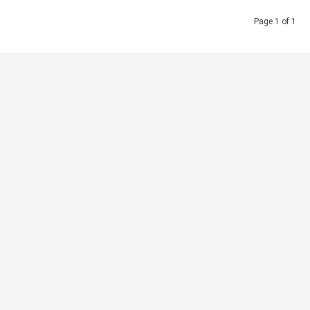
Page 1 of 1