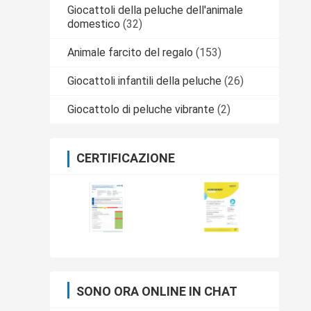
Giocattoli della peluche dell'animale
domestico
(32)
Animale farcito del regalo
(153)
Giocattoli infantili della peluche
(26)
Giocattolo di peluche vibrante
(2)
CERTIFICAZIONE
SONO ORA ONLINE IN CHAT