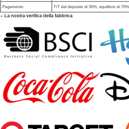
Pagamento
T/T dal deposito di 30%, equilibrio di 70%
-- La nostra verifica della fabbrica