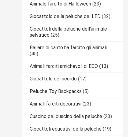
Animale farcito di Halloween
(23)
Giocattolo della peluche del LED
(32)
Giocattoli della peluche dell'animale
selvatico
(25)
Ballare di canto ha farcito gli animali
(45)
Animali farciti amichevoli di ECO
(13)
Giocattolo del ricordo
(17)
Peluche Toy Backpacks
(5)
Animali farciti decorativi
(23)
Cuscino del cuscino della peluche
(23)
Giocattoli educativi della peluche
(19)