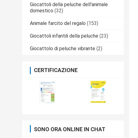
Giocattoli della peluche dell'animale
domestico
(32)
Animale farcito del regalo
(153)
Giocattoli infantili della peluche
(23)
Giocattolo di peluche vibrante
(2)
CERTIFICAZIONE
SONO ORA ONLINE IN CHAT