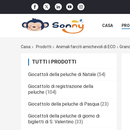
CASA
PRO
Casa
Prodotti
Animali farciti amichevoli di ECO
Grand
TUTTI I PRODOTTI
Giocattoli della peluche di Natale
(54)
Giocattolo di registrazione della
peluche
(104)
Giocattolo della peluche di Pasqua
(23)
Giocattoli della peluche di giorno di
biglietti di S. Valentino
(33)