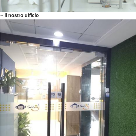
-- Il nostro ufficio