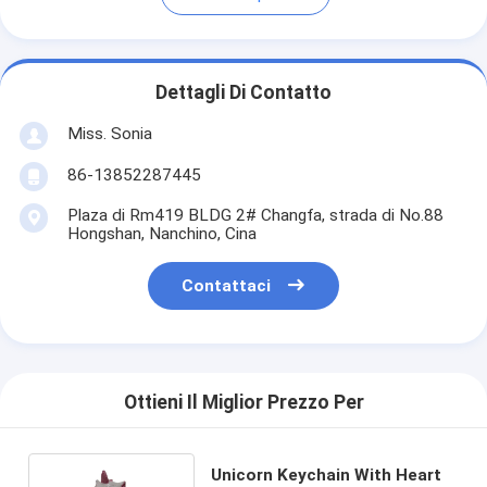
Dettagli Di Contatto
Miss. Sonia
86-13852287445
Plaza di Rm419 BLDG 2# Changfa, strada di No.88
Hongshan, Nanchino, Cina
Contattaci
Ottieni Il Miglior Prezzo Per
Unicorn Keychain With Heart