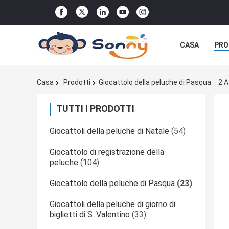
CASA
PRO
Casa
Prodotti
Giocattolo della peluche di Pasqua
2 A
TUTTI I PRODOTTI
Giocattoli della peluche di Natale
(54)
Giocattolo di registrazione della
peluche
(104)
Giocattolo della peluche di Pasqua
(23)
Giocattoli della peluche di giorno di
biglietti di S. Valentino
(33)