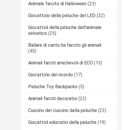
Animale farcito di Halloween
(23)
Giocattolo della peluche del LED
(32)
Giocattoli della peluche dell'animale
selvatico
(25)
Ballare di canto ha farcito gli animali
(45)
Animali farciti amichevoli di ECO
(13)
Giocattolo del ricordo
(17)
Peluche Toy Backpacks
(5)
Animali farciti decorativi
(23)
Cuscino del cuscino della peluche
(23)
Giocattoli educativi della peluche
(19)