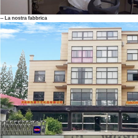
-- La nostra fabbrica