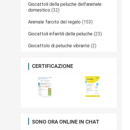
Giocattoli della peluche dell'animale
domestico
(32)
Animale farcito del regalo
(153)
Giocattoli infantili della peluche
(23)
Giocattolo di peluche vibrante
(2)
CERTIFICAZIONE
SONO ORA ONLINE IN CHAT