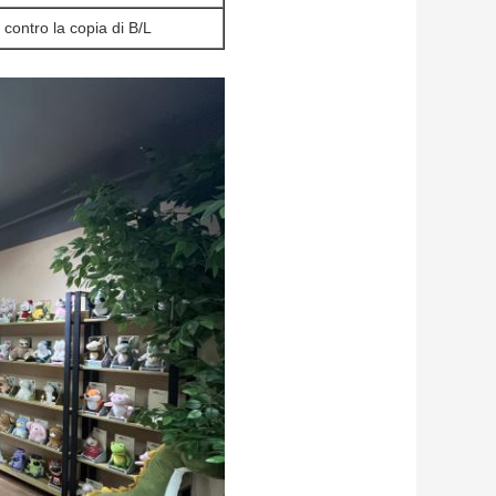
 contro la copia di B/L